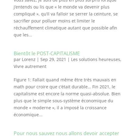
j’entends ou lis que « le monde va devenir plus
compliqué », qu’il va falloir se serrer la ceinture, se
sacrifier pour polluer moins et limiter le
réchauffement climatique autant que possible afin
que les...
Bientôt le POST-CAPITALISME
par
Lorenz
|
Sep 29, 2021
|
Les solutions heureuses
,
Vivre autrement
Figure 1: Fallait quand même être très mauvais en
math pour croire que c’était durable… Fin 2021, le
capitalisme est encore la norme quasi-absolue. Bien
plus que le simple sous-système économique du
monde « moderne », il a imposé la croissance
économique...
Pour nous sauvez nous allons devoir accepter