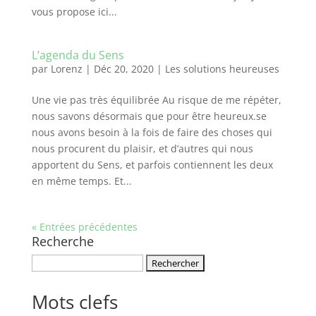
vous propose ici...
L’agenda du Sens
par
Lorenz
|
Déc 20, 2020
|
Les solutions heureuses
Une vie pas très équilibrée Au risque de me répéter,
nous savons désormais que pour être heureux.se
nous avons besoin à la fois de faire des choses qui
nous procurent du plaisir, et d’autres qui nous
apportent du Sens, et parfois contiennent les deux
en même temps. Et...
« Entrées précédentes
Recherche
Rechercher :
Mots clefs