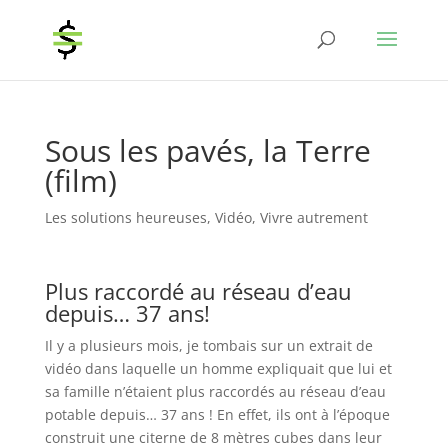
Sous les pavés, la Terre
(film)
Les solutions heureuses
,
Vidéo
,
Vivre autrement
Plus raccordé au réseau d’eau
depuis… 37 ans!
Il y a plusieurs mois, je tombais sur un extrait de
vidéo dans laquelle un homme expliquait que lui et
sa famille n’étaient plus raccordés au réseau d’eau
potable depuis… 37 ans ! En effet, ils ont à l’époque
construit une citerne de 8 mètres cubes dans leur