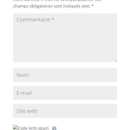
champs obligatoires sont indiqués avec
*