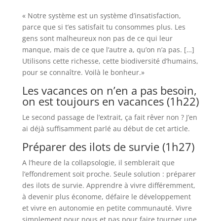
« Notre système est un système d’insatisfaction,
parce que si t’es satisfait tu consommes plus. Les
gens sont malheureux non pas de ce qui leur
manque, mais de ce que l’autre a, qu’on n’a pas. […]
Utilisons cette richesse, cette biodiversité d’humains,
pour se connaître. Voilà le bonheur.»
Les vacances on n’en a pas besoin,
on est toujours en vacances (1h22)
Le second passage de l’extrait, ça fait rêver non ? J’en
ai déjà suffisamment parlé au début de cet article.
Préparer des ilots de survie (1h27)
A l’heure de la collapsologie, il semblerait que
l’effondrement soit proche. Seule solution : préparer
des ilots de survie. Apprendre à vivre différemment,
à devenir plus économe, défaire le développement
et vivre en autonomie en petite communauté. Vivre
simplement pour nous et pas pour faire tourner une