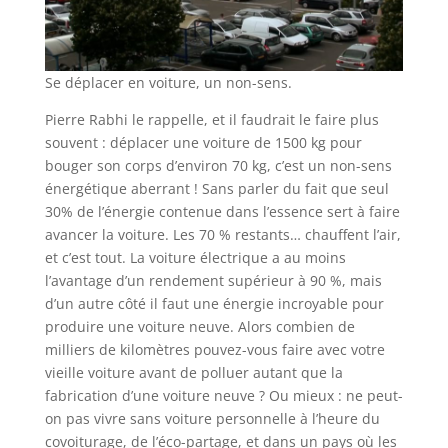
Se déplacer en voiture, un non-sens.
Pierre Rabhi le rappelle, et il faudrait le faire plus
souvent : déplacer une voiture de 1500 kg pour
bouger son corps d’environ 70 kg, c’est un non-sens
énergétique aberrant ! Sans parler du fait que seul
30% de l’énergie contenue dans l’essence sert à faire
avancer la voiture. Les 70 % restants… chauffent l’air,
et c’est tout. La voiture électrique a au moins
l’avantage d’un rendement supérieur à 90 %, mais
d’un autre côté il faut une énergie incroyable pour
produire une voiture neuve. Alors combien de
milliers de kilomètres pouvez-vous faire avec votre
vieille voiture avant de polluer autant que la
fabrication d’une voiture neuve ? Ou mieux : ne peut-
on pas vivre sans voiture personnelle à l’heure du
covoiturage, de l’éco-partage, et dans un pays où les