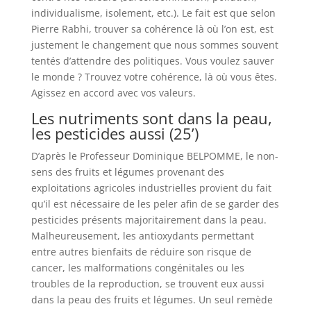
individualisme, isolement, etc.). Le fait est que selon
Pierre Rabhi, trouver sa cohérence là où l’on est, est
justement le changement que nous sommes souvent
tentés d’attendre des politiques. Vous voulez sauver
le monde ? Trouvez votre cohérence, là où vous êtes.
Agissez en accord avec vos valeurs.
Les nutriments sont dans la peau,
les pesticides aussi (25’)
D’après le Professeur Dominique BELPOMME, le non-
sens des fruits et légumes provenant des
exploitations agricoles industrielles provient du fait
qu’il est nécessaire de les peler afin de se garder des
pesticides présents majoritairement dans la peau.
Malheureusement, les antioxydants permettant
entre autres bienfaits de réduire son risque de
cancer, les malformations congénitales ou les
troubles de la reproduction, se trouvent eux aussi
dans la peau des fruits et légumes. Un seul remède