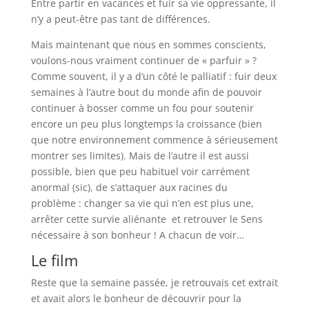
Entre partir en vacances et fuir sa vie oppressante, il
n’y a peut-être pas tant de différences.
Mais maintenant que nous en sommes conscients,
voulons-nous vraiment continuer de « parfuir » ?
Comme souvent, il y a d’un côté le palliatif : fuir deux
semaines à l’autre bout du monde afin de pouvoir
continuer à bosser comme un fou pour soutenir
encore un peu plus longtemps la croissance (bien
que notre environnement commence à sérieusement
montrer ses limites). Mais de l’autre il est aussi
possible, bien que peu habituel voir carrément
anormal (sic), de s’attaquer aux racines du
problème : changer sa vie qui n’en est plus une,
arrêter cette survie aliénante et retrouver le Sens
nécessaire à son bonheur ! A chacun de voir…
Le film
Reste que la semaine passée, je retrouvais cet extrait
et avait alors le bonheur de découvrir pour la