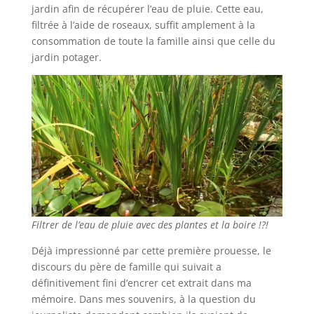
jardin afin de récupérer l’eau de pluie. Cette eau,
filtrée à l’aide de roseaux, suffit amplement à la
consommation de toute la famille ainsi que celle du
jardin potager.
Filtrer de l’eau de pluie avec des plantes et la boire !?!
Déjà impressionné par cette première prouesse, le
discours du père de famille qui suivait a
définitivement fini d’encrer cet extrait dans ma
mémoire. Dans mes souvenirs, à la question du