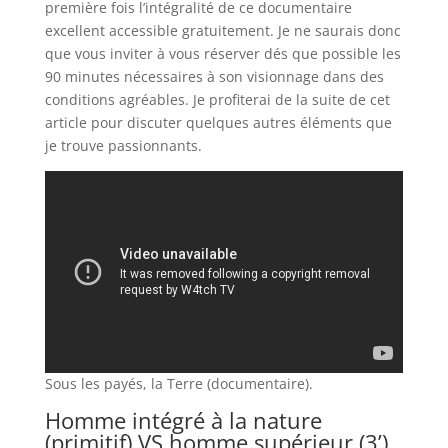
première fois l’intégralité de ce documentaire
excellent accessible gratuitement. Je ne saurais donc
que vous inviter à vous réserver dés que possible les
90 minutes nécessaires à son visionnage dans des
conditions agréables. Je profiterai de la suite de cet
article pour discuter quelques autres éléments que
je trouve passionnants.
Sous les payés, la Terre (documentaire).
Homme intégré à la nature
(primitif) VS homme supérieur (3’)