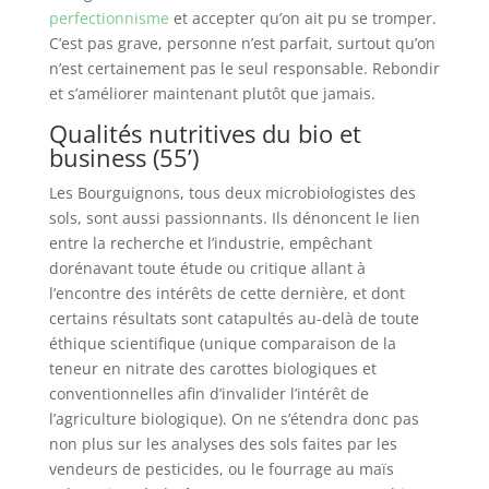
perfectionnisme
et accepter qu’on ait pu se tromper.
C’est pas grave, personne n’est parfait, surtout qu’on
n’est certainement pas le seul responsable. Rebondir
et s’améliorer maintenant plutôt que jamais.
Qualités nutritives du bio et
business (55’)
Les Bourguignons, tous deux microbiologistes des
sols, sont aussi passionnants. Ils dénoncent le lien
entre la recherche et l’industrie, empêchant
dorénavant toute étude ou critique allant à
l’encontre des intérêts de cette dernière, et dont
certains résultats sont catapultés au-delà de toute
éthique scientifique (unique comparaison de la
teneur en nitrate des carottes biologiques et
conventionnelles afin d’invalider l’intérêt de
l’agriculture biologique). On ne s’étendra donc pas
non plus sur les analyses des sols faites par les
vendeurs de pesticides, ou le fourrage au maïs