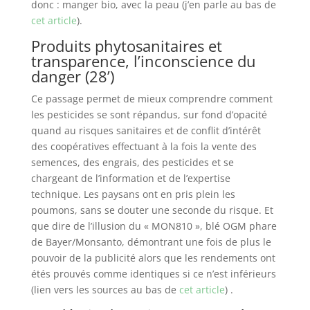
donc : manger bio, avec la peau (j’en parle au bas de
cet article
).
Produits phytosanitaires et
transparence, l’inconscience du
danger (28’)
Ce passage permet de mieux comprendre comment
les pesticides se sont répandus, sur fond d’opacité
quand au risques sanitaires et de conflit d’intérêt
des coopératives effectuant à la fois la vente des
semences, des engrais, des pesticides et se
chargeant de l’information et de l’expertise
technique. Les paysans ont en pris plein les
poumons, sans se douter une seconde du risque. Et
que dire de l’illusion du « MON810 », blé OGM phare
de Bayer/Monsanto, démontrant une fois de plus le
pouvoir de la publicité alors que les rendements ont
étés prouvés comme identiques si ce n’est inférieurs
(lien vers les sources au bas de
cet article
) .