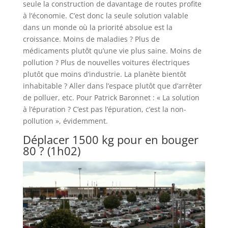
seule la construction de davantage de routes profite
à l’économie. C’est donc la seule solution valable
dans un monde où la priorité absolue est la
croissance. Moins de maladies ? Plus de
médicaments plutôt qu’une vie plus saine. Moins de
pollution ? Plus de nouvelles voitures électriques
plutôt que moins d’industrie. La planète bientôt
inhabitable ? Aller dans l’espace plutôt que d’arrêter
de polluer, etc. Pour Patrick Baronnet : « La solution
à l’épuration ? C’est pas l’épuration, c’est la non-
pollution », évidemment.
Déplacer 1500 kg pour en bouger
80 ? (1h02)